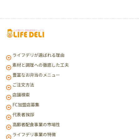
ライフデリが選ばれる理由
素材と調理への徹底した工夫
豊富なお弁当のメニュー
ご注文方法
店舗検索
FC加盟店募集
代表者挨拶
高齢者配食事業の市場性
ライフデリ事業の特徴