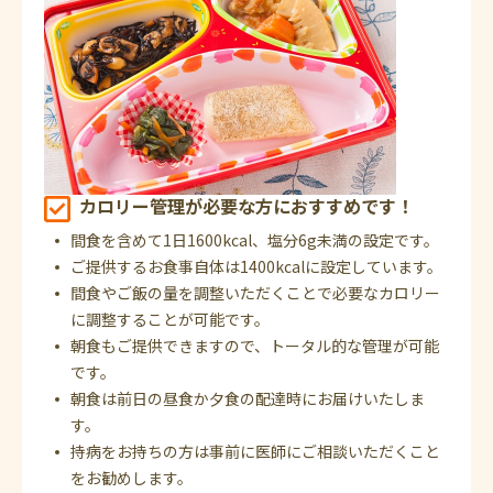
カロリー管理が必要な方におすすめです！
間食を含めて1日1600kcal、塩分6g未満の設定です。
ご提供するお食事自体は1400kcalに設定しています。
間食やご飯の量を調整いただくことで必要なカロリー
に調整することが可能です。
朝食もご提供できますので、トータル的な管理が可能
です。
朝食は前日の昼食か夕食の配達時にお届けいたしま
す。
持病をお持ちの方は事前に医師にご相談いただくこと
をお勧めします。