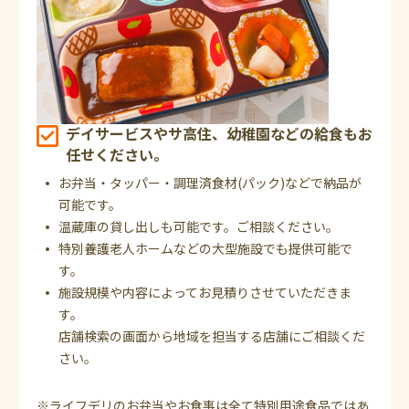
デイサービスやサ高住、幼稚園などの給食もお
任せください。
お弁当・タッパー・調理済食材(パック)などで納品が
可能です。
温蔵庫の貸し出しも可能です。ご相談ください。
特別養護老人ホームなどの大型施設でも提供可能で
す。
施設規模や内容によってお見積りさせていただきま
す。
店舗検索の画面から地域を担当する店舗にご相談くだ
さい。
※ライフデリのお弁当やお食事は全て特別用途食品ではあ