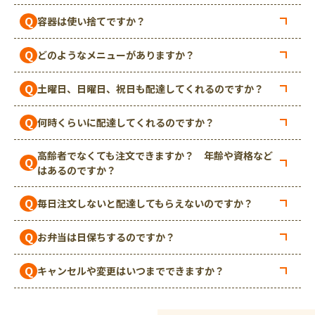
Q
容器は使い捨てですか？
Q
どのようなメニューがありますか？
Q
土曜日、日曜日、祝日も配達してくれるのですか？
Q
何時くらいに配達してくれるのですか？
高齢者でなくても注文できますか？ 年齢や資格など
Q
はあるのですか？
Q
毎日注文しないと配達してもらえないのですか？
Q
お弁当は日保ちするのですか？
Q
キャンセルや変更はいつまでできますか？