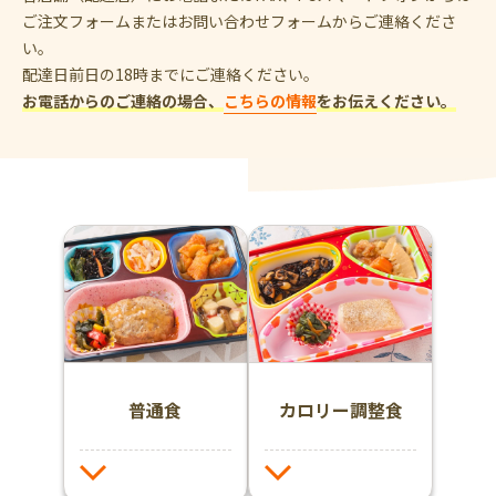
ご注文フォームまたはお問い合わせフォームからご連絡くださ
い。
配達日前日の18時までにご連絡ください。
お電話からのご連絡の場合、
こちらの情報
をお伝えください。
普通食
カロリー調整食