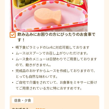
飲み込みにお困りの方にぴったりのお食事で
す！
嚥下食ピラミッドのLv.4に対応可能しております
ムースはスプーンでお召し上がりいただけます。
ムース食のメニューは日替わりでご用意しております
ので、飽きがきません。
完成品のおかずからムースを作成しておりますので、
とっても自然な味わいです。
ご自宅で介護をされていて、お食事をミキサーに掛け
てご用意されている方に特におすすめです。
昼食・夕食