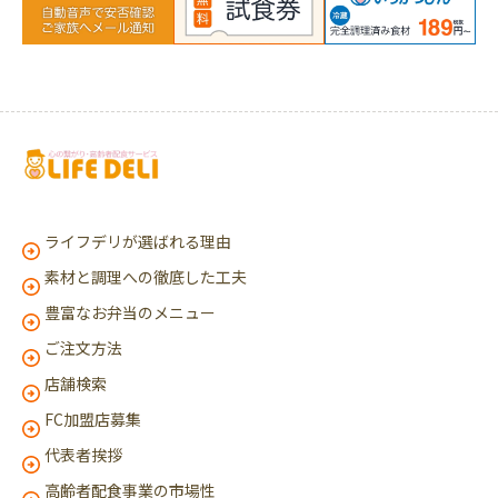
ライフデリが選ばれる理由
素材と調理への徹底した工夫
豊富なお弁当のメニュー
ご注文方法
店舗検索
FC加盟店募集
代表者挨拶
高齢者配食事業の市場性