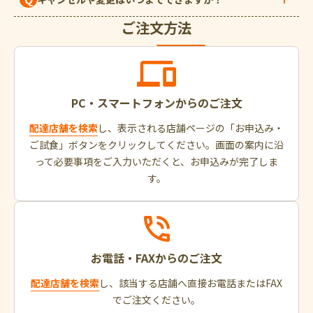
ご注文方法
PC・スマートフォンからのご注文
配達店舗を検索
し、表示される店舗ページの「お申込み・
ご試食」ボタンをクリックしてください。画面の案内に沿
って必要事項をご入力いただくと、お申込みが完了しま
す。
お電話・FAXからのご注文
配達店舗を検索
し、該当する店舗へ直接お電話またはFAX
でご注文ください。