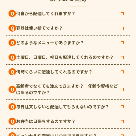
Q
何食から配達してくれますか？
Q
容器は使い捨てですか？
Q
どのようなメニューがありますか？
Q
土曜日、日曜日、祝日も配達してくれるのですか？
Q
何時くらいに配達してくれるのですか？
高齢者でなくても注文できますか？ 年齢や資格など
Q
はあるのですか？
Q
毎日注文しないと配達してもらえないのですか？
Q
お弁当は日保ちするのですか？
Q
キャンセルや変更はいつまでできますか？