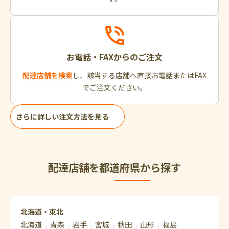
お電話・FAXからのご注文
配達店舗を検索
し、該当する店舗へ直接お電話またはFAX
でご注文ください。
さらに詳しい注文方法を見る
配達店舗を都道府県から探す
北海道・東北
北海道
青森
岩手
宮城
秋田
山形
福島