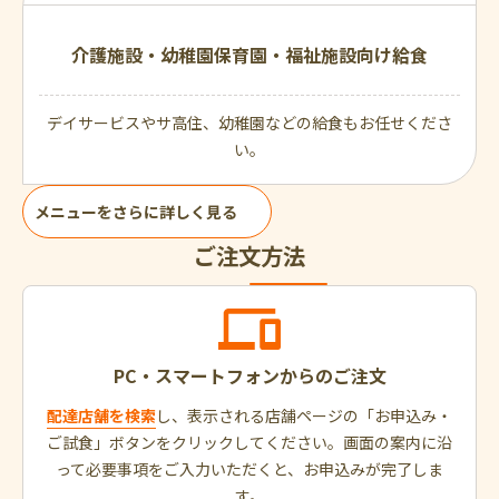
介護施設・幼稚園保育園・福祉施設向け給食
デイサービスやサ高住、幼稚園などの給食もお任せくださ
い。
メニューをさらに詳しく見る
ご注文方法
PC・スマートフォンからのご注文
配達店舗を検索
し、表示される店舗ページの「お申込み・
ご試食」ボタンをクリックしてください。画面の案内に沿
って必要事項をご入力いただくと、お申込みが完了しま
す。