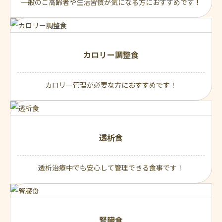
一般のご高齢者や生活習慣が気になる方におすすめです！
カロリー調整食
カロリー管理が必要な方におすすめです！
透析食
透析治療中でも安心して管理できる食事です！
腎臓食