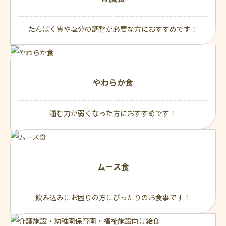
たんぱく質や塩分の調整が必要な方におすすめです！
やわらか食
噛む力が弱くなった方におすすめです！
ムース食
飲み込みにお困りの方にぴったりのお食事です！