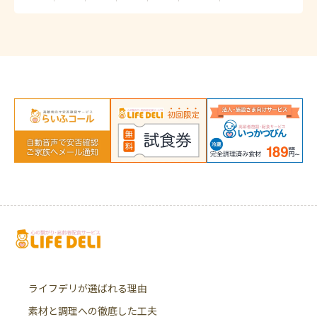
ライフデリが選ばれる理由
素材と調理への徹底した工夫