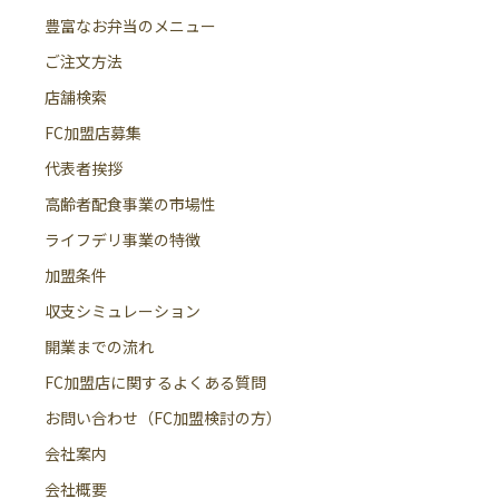
豊富なお弁当のメニュー
ご注文方法
店舗検索
FC加盟店募集
代表者挨拶
高齢者配食事業の市場性
ライフデリ事業の特徴
加盟条件
収支シミュレーション
開業までの流れ
FC加盟店に関するよくある質問
お問い合わせ（FC加盟検討の方）
会社案内
会社概要