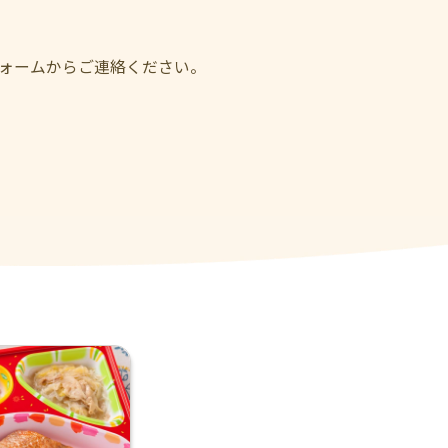
フォームからご連絡ください。