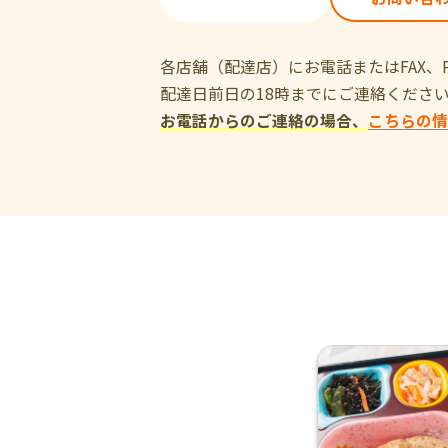
各店舗（配達店）にお電話またはFAX
配達日前日の18時までにご連絡くださ
お電話からのご連絡の場合、
こちらの情