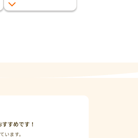
おすすめです！
しています。