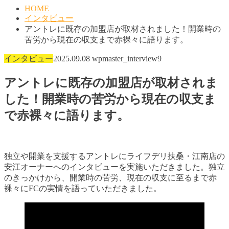
HOME
インタビュー
アントレに既存の加盟店が取材されました！開業時の
苦労から現在の収支まで赤裸々に語ります。
インタビュー
2025.09.08
wpmaster_interview9
アントレに既存の加盟店が取材されま
した！開業時の苦労から現在の収支ま
で赤裸々に語ります。
独立や開業を支援するアントレにライフデリ扶桑・江南店の
安江オーナーへのインタビューを実施いただきました。独立
のきっかけから、開業時の苦労、現在の収支に至るまで赤
裸々にFCの実情を語っていただきました。