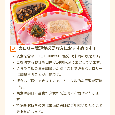
カロリー管理が必要な方におすすめです！
間食を含めて1日1600kcal、塩分6g未満の設定です。
ご提供するお食事自体は1400kcalに設定しています。
間食やご飯の量を調整いただくことで必要なカロリー
に調整することが可能です。
朝食もご提供できますので、トータル的な管理が可能
です。
朝食は前日の昼食か夕食の配達時にお届けいたしま
す。
持病をお持ちの方は事前に医師にご相談いただくこと
をお勧めします。