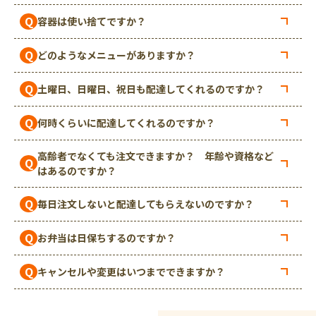
Q
容器は使い捨てですか？
Q
どのようなメニューがありますか？
Q
土曜日、日曜日、祝日も配達してくれるのですか？
Q
何時くらいに配達してくれるのですか？
高齢者でなくても注文できますか？ 年齢や資格など
Q
はあるのですか？
Q
毎日注文しないと配達してもらえないのですか？
Q
お弁当は日保ちするのですか？
Q
キャンセルや変更はいつまでできますか？