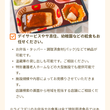
デイサービスやサ高住、幼稚園などの給食もお
任せください。
お弁当・タッパー・調理済食材(パック)などで納品が
可能です。
温蔵庫の貸し出しも可能です。ご相談ください。
特別養護老人ホームなどの大型施設でも提供可能で
す。
施設規模や内容によってお見積りさせていただきま
す。
店舗検索の画面から地域を担当する店舗にご相談くだ
さい。
※ライフデリのお弁当やお食事は全て特別用途食品ではあ