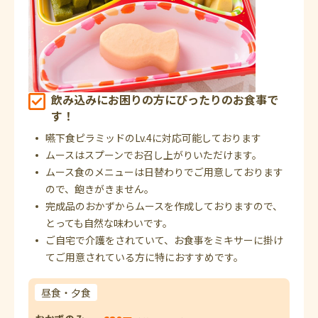
飲み込みにお困りの方にぴったりのお食事で
す！
嚥下食ピラミッドのLv.4に対応可能しております
ムースはスプーンでお召し上がりいただけます。
ムース食のメニューは日替わりでご用意しております
ので、飽きがきません。
完成品のおかずからムースを作成しておりますので、
とっても自然な味わいです。
ご自宅で介護をされていて、お食事をミキサーに掛け
てご用意されている方に特におすすめです。
昼食・夕食