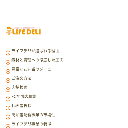
ライフデリが選ばれる理由
素材と調理への徹底した工夫
豊富なお弁当のメニュー
ご注文方法
店舗検索
FC加盟店募集
代表者挨拶
高齢者配食事業の市場性
ライフデリ事業の特徴