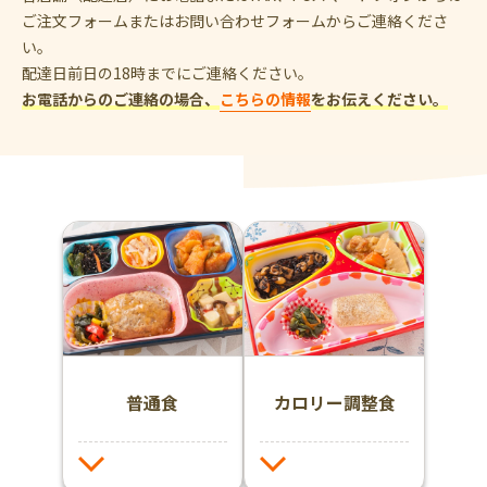
ご注文フォームまたはお問い合わせフォームからご連絡くださ
い。
配達日前日の18時までにご連絡ください。
お電話からのご連絡の場合、
こちらの情報
をお伝えください。
普通食
カロリー調整食