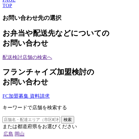
TOP
お問い合わせ先の選択
お弁当や配送先などについての
お問い合わせ
配送検討店舗の検索へ
フランチャイズ加盟検討の
お問い合わせ
FC加盟募集 資料請求
キーワードで店舗を検索する
検索
または都道府県をお選びください
広島
岡山