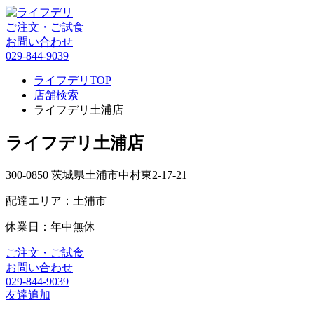
ご注文・ご試食
お問い合わせ
029-844-9039
ライフデリTOP
店舗検索
ライフデリ土浦店
ライフデリ土浦店
300-0850 茨城県土浦市中村東2-17-21
配達エリア：土浦市
休業日：年中無休
ご注文・ご試食
お問い合わせ
029-844-9039
友達追加