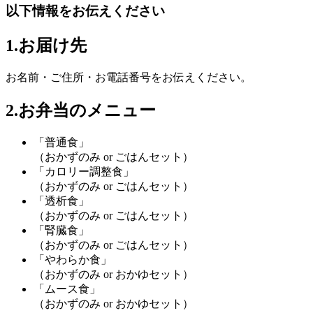
以下情報をお伝えください
1.お届け先
お名前・ご住所・お電話番号
をお伝えください。
2.お弁当のメニュー
「普通食」
（おかずのみ or ごはんセット）
「カロリー調整食」
（おかずのみ or ごはんセット）
「透析食」
（おかずのみ or ごはんセット）
「腎臓食」
（おかずのみ or ごはんセット）
「やわらか食」
（おかずのみ or おかゆセット）
「ムース食」
（おかずのみ or おかゆセット）