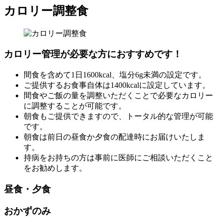
カロリー調整食
カロリー管理が必要な方におすすめです！
間食を含めて1日1600kcal、塩分6g未満の設定です。
ご提供するお食事自体は1400kcalに設定しています。
間食やご飯の量を調整いただくことで必要なカロリー
に調整することが可能です。
朝食もご提供できますので、トータル的な管理が可能
です。
朝食は前日の昼食か夕食の配達時にお届けいたしま
す。
持病をお持ちの方は事前に医師にご相談いただくこと
をお勧めします。
昼食・夕食
おかずのみ