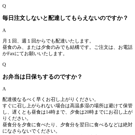
Q
毎日注文しないと配達してもらえないのですか？
A
月１回、週１回からでも配達いたします。
昼食のみ、または夕食のみでも結構です。ご注文は、お電話
かFaxにてお願いいたします。
Q
お弁当は日保ちするのですか？
A
配達後なるべく早くお召し上がりください。
すぐに召し上がられない場合は高温多湿の場所は避けて保管
し、遅くとも昼食は14時まで、夕食は20時までにお召し上が
りください。
昼食分を夕食に食べたり、夕食分を翌日に食べるなどは絶対
になさらないでください。