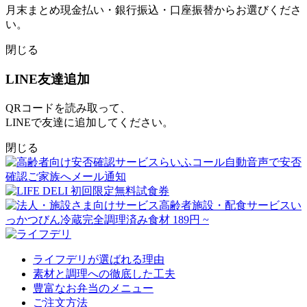
月末まとめ現金払い・銀行振込・口座振替
からお選びくださ
い。
閉じる
LINE友達追加
QRコードを読み取って、
LINEで友達に追加してください。
閉じる
ライフデリが選ばれる理由
素材と調理への徹底した工夫
豊富なお弁当のメニュー
ご注文方法