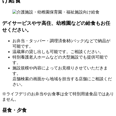
け給食
デイサービスやサ高住、幼稚園などの給食もお任
せください。
お弁当・タッパー・調理済食材(パック)などで納品が
可能です。
温蔵庫の貸し出しも可能です。ご相談ください。
特別養護老人ホームなどの大型施設でも提供可能で
す。
施設規模や内容によってお見積りさせていただきま
す。
店舗検索の画面から地域を担当する店舗にご相談くだ
さい。
※ライフデリのお弁当やお食事は全て特別用途食品ではあり
ません。
昼食・夕食