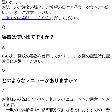
達いたします。
お試しのご注文の場合、ご希望の日付と昼食・夕食をご指定
いただき、ご注文ください。
お近くの店舗はこちらから
お探しください。
Q
容器は使い捨てですか？
A
いいえ。回収の容器を使用しております。次回の配達時に配
達員にお返しください。
Q
どのようなメニューがありますか？
A
お客様の状況に合わせて、以下のメニューををご用意してお
ります。
・一般のご高齢者や生活習慣が気になる方におすすめの「普