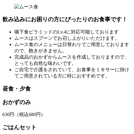
飲み込みにお困りの方にぴったりのお食事です！
嚥下食ピラミッドのLv.4に対応可能しております
ムースはスプーンでお召し上がりいただけます。
ムース食のメニューは日替わりでご用意しております
ので、飽きがきません。
完成品のおかずからムースを作成しておりますので、
とっても自然な味わいです。
ご自宅で介護をされていて、お食事をミキサーに掛け
てご用意されている方に特におすすめです。
昼食・夕食
おかずのみ
630
円
（税込680円）
ごはんセット