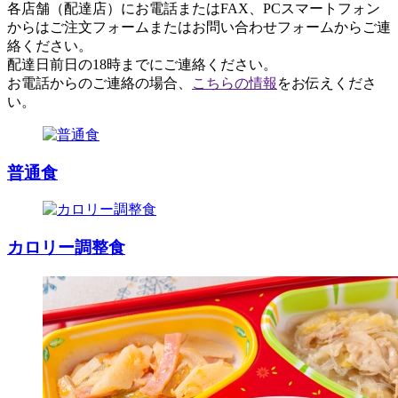
各店舗（配達店）にお電話またはFAX、PCスマートフォン
からはご注文フォームまたはお問い合わせフォームからご連
絡ください。
配達日前日の18時までにご連絡ください。
お電話からのご連絡の場合、
こちらの情報
をお伝えくださ
い。
普通食
カロリー調整食