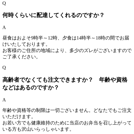
Q
何時くらいに配達してくれるのですか？
A
昼食はおよそ9時半～12時、夕食は14時半～18時の間でお届
けいたしております。
お客様のご住所の地域により、多少のズレがございますので
ご了承ください。
Q
高齢者でなくても注文できますか？ 年齢や資格
などはあるのですか？
A
年齢や資格等の制限は一切ございません。どなたでもご注文
いただけます。
お若い方でも健康維持のために当店のお弁当を召し上がって
いる方も沢山いらっしゃいます。