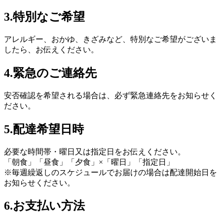
3.特別なご希望
アレルギー、おかゆ、きざみ
など、特別なご希望がございま
したら、お伝えください。
4.緊急のご連絡先
安否確認
を希望される場合は、必ず
緊急連絡先
をお知らせく
ださい。
5.配達希望日時
必要な時間帯・曜日又は指定日をお伝えください。
「朝食」「昼食」「夕食」×「曜日」「指定日」
※毎週繰返しのスケジュールでお届けの場合は
配達開始日
を
お知らせください。
6.お支払い方法