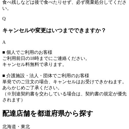
食べ残しなどは後で食べたりせず、必ず廃棄処分してくださ
い。
Q
キャンセルや変更はいつまでできますか？
A
■ 個人でご利用のお客様
ご利用前日の18時までにご連絡ください。
キャンセル料無料で承ります。
■ 介護施設・法人・団体でご利用のお客様
単発でのご注文の場合、キャンセルはお受けできかねます。
あらかじめご了承ください。
（※別途契約書を交わしている場合は、契約書の規定が優先
されます）
配達店舗を都道府県から探す
北海道・東北