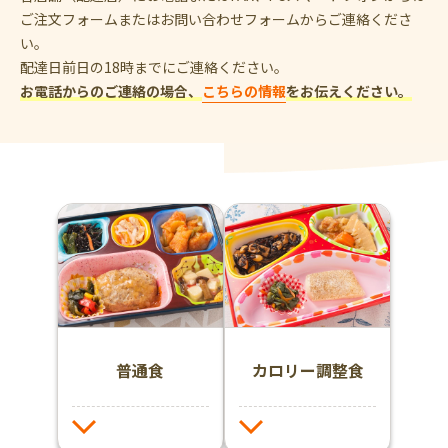
ご注文フォームまたはお問い合わせフォームからご連絡くださ
い。
配達日前日の18時までにご連絡ください。
お電話からのご連絡の場合、
こちらの情報
をお伝えください。
普通食
カロリー調整食