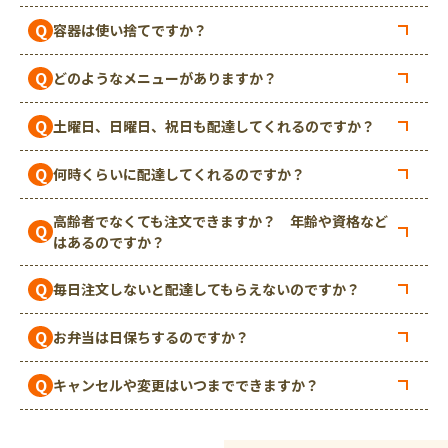
Q
容器は使い捨てですか？
Q
どのようなメニューがありますか？
Q
土曜日、日曜日、祝日も配達してくれるのですか？
Q
何時くらいに配達してくれるのですか？
高齢者でなくても注文できますか？ 年齢や資格など
Q
はあるのですか？
Q
毎日注文しないと配達してもらえないのですか？
Q
お弁当は日保ちするのですか？
Q
キャンセルや変更はいつまでできますか？