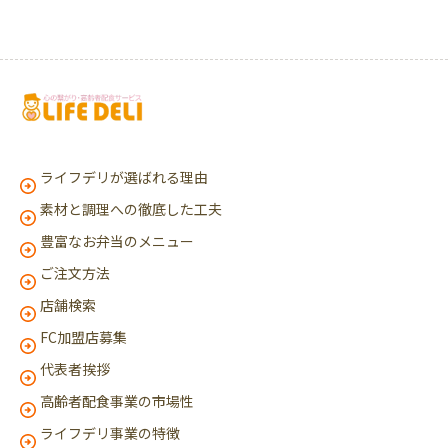
ライフデリが選ばれる理由
素材と調理への徹底した工夫
豊富なお弁当のメニュー
ご注文方法
店舗検索
FC加盟店募集
代表者挨拶
高齢者配食事業の市場性
ライフデリ事業の特徴