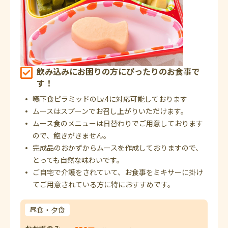
飲み込みにお困りの方にぴったりのお食事で
す！
嚥下食ピラミッドのLv.4に対応可能しております
ムースはスプーンでお召し上がりいただけます。
ムース食のメニューは日替わりでご用意しております
ので、飽きがきません。
完成品のおかずからムースを作成しておりますので、
とっても自然な味わいです。
ご自宅で介護をされていて、お食事をミキサーに掛け
てご用意されている方に特におすすめです。
昼食・夕食