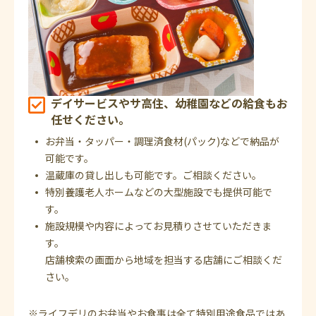
デイサービスやサ高住、幼稚園などの給食もお
任せください。
お弁当・タッパー・調理済食材(パック)などで納品が
可能です。
温蔵庫の貸し出しも可能です。ご相談ください。
特別養護老人ホームなどの大型施設でも提供可能で
す。
施設規模や内容によってお見積りさせていただきま
す。
店舗検索の画面から地域を担当する店舗にご相談くだ
さい。
※ライフデリのお弁当やお食事は全て特別用途食品ではあ