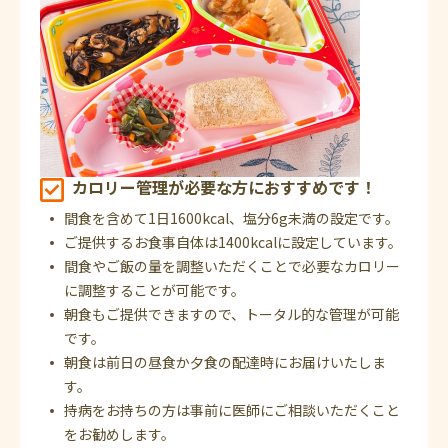
カロリー管理が必要な方におすすめです！
間食を含めて1日1600kcal、塩分6g未満の設定です。
ご提供するお食事自体は1400kcalに設定しています。
間食やご飯の量を調整いただくことで必要なカロリー
に調整することが可能です。
朝食もご提供できますので、トータル的な管理が可能
です。
朝食は前日の昼食か夕食の配達時にお届けいたしま
す。
持病をお持ちの方は事前に医師にご相談いただくこと
をお勧めします。