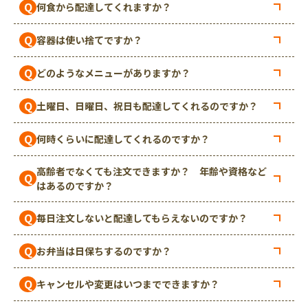
Q
何食から配達してくれますか？
Q
容器は使い捨てですか？
Q
どのようなメニューがありますか？
Q
土曜日、日曜日、祝日も配達してくれるのですか？
Q
何時くらいに配達してくれるのですか？
高齢者でなくても注文できますか？ 年齢や資格など
Q
はあるのですか？
Q
毎日注文しないと配達してもらえないのですか？
Q
お弁当は日保ちするのですか？
Q
キャンセルや変更はいつまでできますか？