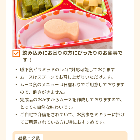
飲み込みにお困りの方にぴったりのお食事で
す！
嚥下食ピラミッドのLv.4に対応可能しております
ムースはスプーンでお召し上がりいただけます。
ムース食のメニューは日替わりでご用意しております
ので、飽きがきません。
完成品のおかずからムースを作成しておりますので、
とっても自然な味わいです。
ご自宅で介護をされていて、お食事をミキサーに掛け
てご用意されている方に特におすすめです。
昼食・夕食