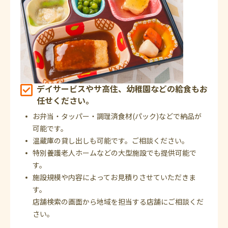
デイサービスやサ高住、幼稚園などの給食もお
任せください。
お弁当・タッパー・調理済食材(パック)などで納品が
可能です。
温蔵庫の貸し出しも可能です。ご相談ください。
特別養護老人ホームなどの大型施設でも提供可能で
す。
施設規模や内容によってお見積りさせていただきま
す。
店舗検索の画面から地域を担当する店舗にご相談くだ
さい。