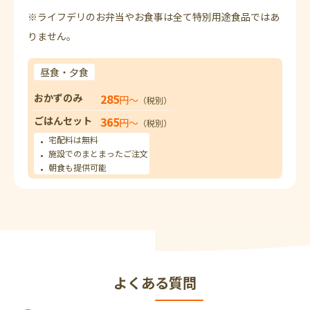
※ライフデリのお弁当やお食事は全て特別用途食品ではあ
りません。
昼食・夕食
おかずのみ
285
円〜
（税別）
ごはんセット
365
円〜
（税別）
宅配料は無料
施設でのまとまったご注文
朝食も提供可能
よくある質問