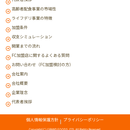
高齢者配食事業の市場性
ライフデリ事業の特徴
加盟条件
収支シミュレーション
開業までの流れ
FC加盟店に関するよくある質問
お問い合わせ（FC加盟検討の方）
会社案内
会社概要
企業理念
代表者挨拶
個人情報保護方針
プライバシーポリシー
Copyright(C) GRAND FOODS, LTD. All Rights Reserved.