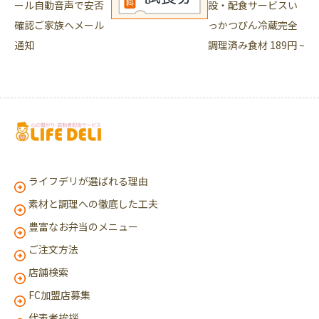
ライフデリが選ばれる理由
素材と調理への徹底した工夫
豊富なお弁当のメニュー
ご注文方法
店舗検索
FC加盟店募集
代表者挨拶