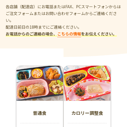
各店舗（配達店）にお電話またはFAX、PCスマートフォンからは
ご注文フォームまたはお問い合わせフォームからご連絡くださ
い。
配達日前日の18時までにご連絡ください。
お電話からのご連絡の場合、
こちらの情報
をお伝えください。
普通食
カロリー調整食