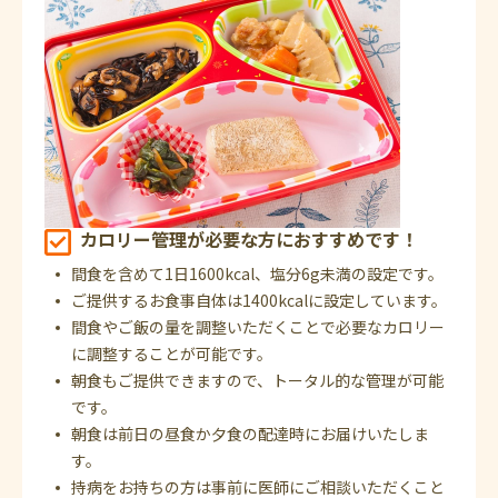
カロリー管理が必要な方におすすめです！
間食を含めて1日1600kcal、塩分6g未満の設定です。
ご提供するお食事自体は1400kcalに設定しています。
間食やご飯の量を調整いただくことで必要なカロリー
に調整することが可能です。
朝食もご提供できますので、トータル的な管理が可能
です。
朝食は前日の昼食か夕食の配達時にお届けいたしま
す。
持病をお持ちの方は事前に医師にご相談いただくこと