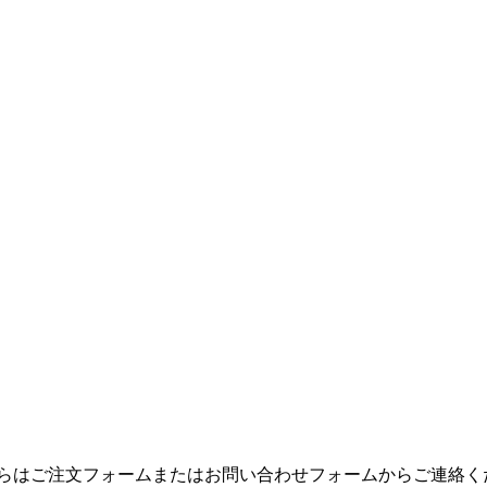
からはご注文フォームまたはお問い合わせフォームからご連絡く