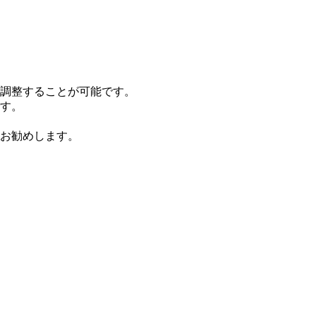
調整することが可能です。
す。
お勧めします。