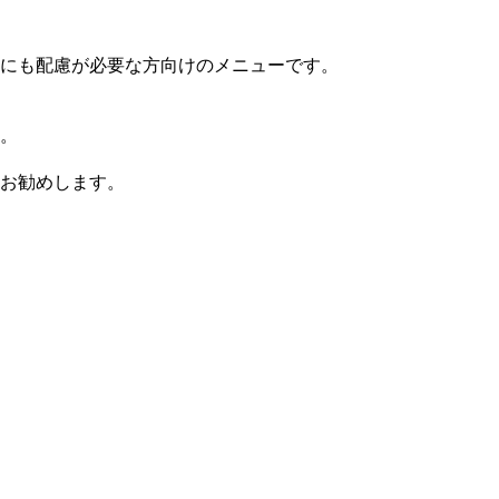
にも配慮が必要な方向けのメニューです。
す。
お勧めします。