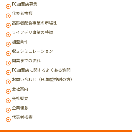
FC加盟店募集
代表者挨拶
高齢者配食事業の市場性
ライフデリ事業の特徴
加盟条件
収支シミュレーション
開業までの流れ
FC加盟店に関するよくある質問
お問い合わせ（FC加盟検討の方）
会社案内
会社概要
企業理念
代表者挨拶