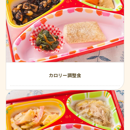
カロリー調整食