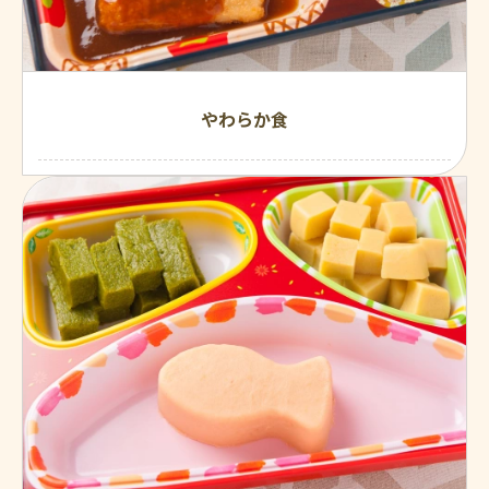
やわらか食