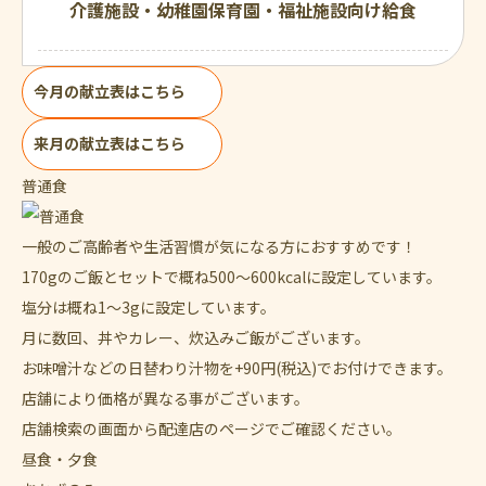
介護施設・幼稚園保育園・福祉施設向け給食
今月の献立表はこちら
来月の献立表はこちら
普通食
一般のご高齢者や生活習慣が気になる方におすすめです！
170gのご飯とセットで概ね500～600kcalに設定しています。
塩分は概ね1～3gに設定しています。
月に数回、丼やカレー、炊込みご飯がございます。
お味噌汁などの日替わり汁物を+90円(税込)でお付けできます。
店舗により価格が異なる事がございます。
店舗検索の画面から配達店のページでご確認ください。
昼食・夕食