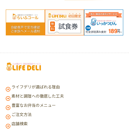
ライフデリが選ばれる理由
素材と調理への徹底した工夫
豊富なお弁当のメニュー
ご注文方法
店舗検索