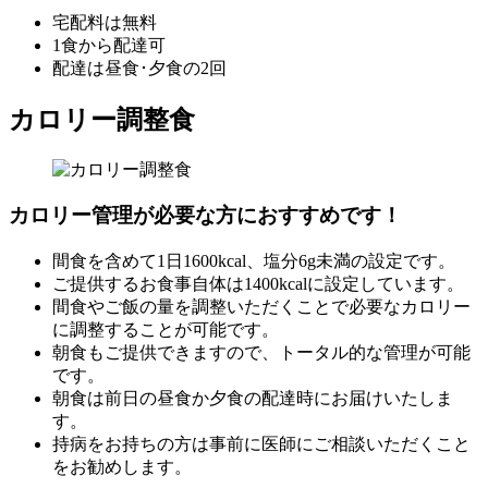
宅配料は無料
1食から配達可
配達は昼食･夕食の2回
カロリー調整食
カロリー管理が必要な方におすすめです！
間食を含めて1日1600kcal、塩分6g未満の設定です。
ご提供するお食事自体は1400kcalに設定しています。
間食やご飯の量を調整いただくことで必要なカロリー
に調整することが可能です。
朝食もご提供できますので、トータル的な管理が可能
です。
朝食は前日の昼食か夕食の配達時にお届けいたしま
す。
持病をお持ちの方は事前に医師にご相談いただくこと
をお勧めします。