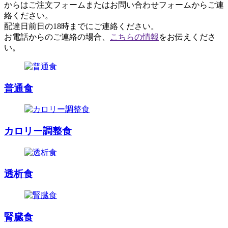
からはご注文フォームまたはお問い合わせフォームからご連
絡ください。
配達日前日の18時までにご連絡ください。
お電話からのご連絡の場合、
こちらの情報
をお伝えくださ
い。
普通食
カロリー調整食
透析食
腎臓食