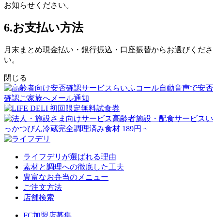
お知らせください。
6.お支払い方法
月末まとめ現金払い・銀行振込・口座振替
からお選びくださ
い。
閉じる
ライフデリが選ばれる理由
素材と調理への徹底した工夫
豊富なお弁当のメニュー
ご注文方法
店舗検索
FC加盟店募集