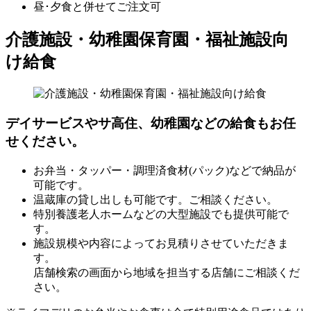
昼･夕食と併せてご注文可
介護施設・幼稚園保育園・福祉施設向
け給食
デイサービスやサ高住、幼稚園などの給食もお任
せください。
お弁当・タッパー・調理済食材(パック)などで納品が
可能です。
温蔵庫の貸し出しも可能です。ご相談ください。
特別養護老人ホームなどの大型施設でも提供可能で
す。
施設規模や内容によってお見積りさせていただきま
す。
店舗検索の画面から地域を担当する店舗にご相談くだ
さい。