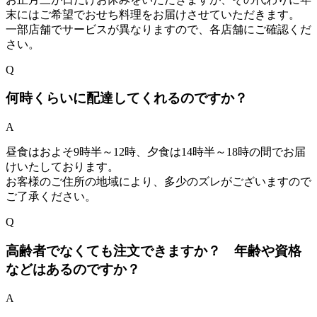
末にはご希望でおせち料理をお届けさせていただきます。
一部店舗でサービスが異なりますので、各店舗にご確認くだ
さい。
Q
何時くらいに配達してくれるのですか？
A
昼食はおよそ9時半～12時、夕食は14時半～18時の間でお届
けいたしております。
お客様のご住所の地域により、多少のズレがございますので
ご了承ください。
Q
高齢者でなくても注文できますか？ 年齢や資格
などはあるのですか？
A