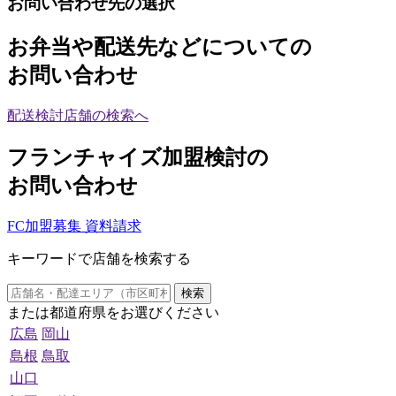
お問い合わせ先の選択
お弁当や配送先などについての
お問い合わせ
配送検討店舗の検索へ
フランチャイズ加盟検討の
お問い合わせ
FC加盟募集 資料請求
キーワードで店舗を検索する
検索
または都道府県をお選びください
広島
岡山
島根
鳥取
山口