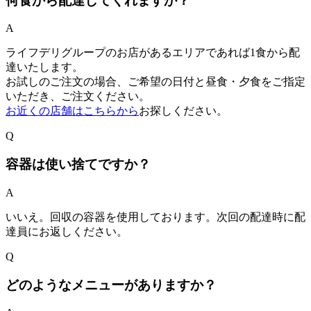
何食から配達してくれますか？
A
ライフデリグループのお店があるエリアであれば1食から配
達いたします。
お試しのご注文の場合、ご希望の日付と昼食・夕食をご指定
いただき、ご注文ください。
お近くの店舗はこちらから
お探しください。
Q
容器は使い捨てですか？
A
いいえ。回収の容器を使用しております。次回の配達時に配
達員にお返しください。
Q
どのようなメニューがありますか？