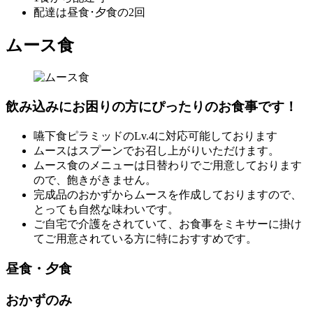
配達は昼食･夕食の2回
ムース食
飲み込みにお困りの方にぴったりのお食事です！
嚥下食ピラミッドのLv.4に対応可能しております
ムースはスプーンでお召し上がりいただけます。
ムース食のメニューは日替わりでご用意しております
ので、飽きがきません。
完成品のおかずからムースを作成しておりますので、
とっても自然な味わいです。
ご自宅で介護をされていて、お食事をミキサーに掛け
てご用意されている方に特におすすめです。
昼食・夕食
おかずのみ