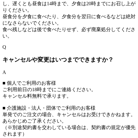
し、遅くとも昼食は14時まで、夕食は20時までにお召し上が
りください。
昼食分を夕食に食べたり、夕食分を翌日に食べるなどは絶対
になさらないでください。
食べ残しなどは後で食べたりせず、必ず廃棄処分してくださ
い。
Q
キャンセルや変更はいつまでできますか？
A
■ 個人でご利用のお客様
ご利用前日の18時までにご連絡ください。
キャンセル料無料で承ります。
■ 介護施設・法人・団体でご利用のお客様
単発でのご注文の場合、キャンセルはお受けできかねます。
あらかじめご了承ください。
（※別途契約書を交わしている場合は、契約書の規定が優先
されます）