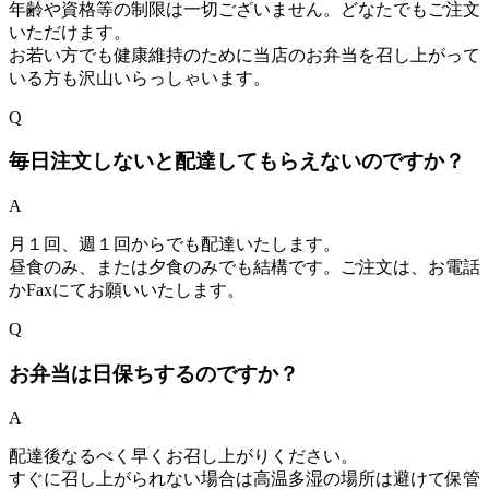
年齢や資格等の制限は一切ございません。どなたでもご注文
いただけます。
お若い方でも健康維持のために当店のお弁当を召し上がって
いる方も沢山いらっしゃいます。
Q
毎日注文しないと配達してもらえないのですか？
A
月１回、週１回からでも配達いたします。
昼食のみ、または夕食のみでも結構です。ご注文は、お電話
かFaxにてお願いいたします。
Q
お弁当は日保ちするのですか？
A
配達後なるべく早くお召し上がりください。
すぐに召し上がられない場合は高温多湿の場所は避けて保管