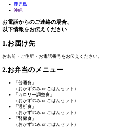
鹿児島
沖縄
お電話からのご連絡の場合、
以下情報をお伝えください
1.お届け先
お名前・ご住所・お電話番号
をお伝えください。
2.お弁当のメニュー
「普通食」
（おかずのみ or ごはんセット）
「カロリー調整食」
（おかずのみ or ごはんセット）
「透析食」
（おかずのみ or ごはんセット）
「腎臓食」
（おかずのみ or ごはんセット）