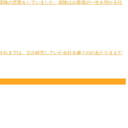
命保険の営業をしていました。保険はお客様の一生を預かる仕
。それまでは、父が経営していた会社を継ぐのがあたりまえだ