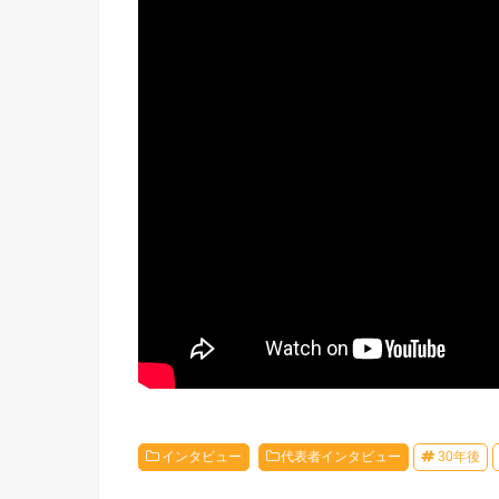
インタビュー
代表者インタビュー
30年後