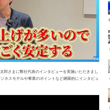
健太郎さまに弊社代表のインタビューを実施いただきまし
ビジネスモデルや事業のポイントなど網羅的にインタビュ