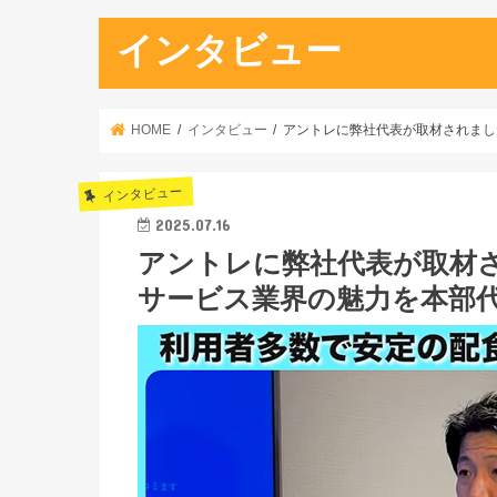
インタビュー
HOME
インタビュー
アントレに弊社代表が取材されまし
インタビュー
2025.07.16
アントレに弊社代表が取材さ
サービス業界の魅力を本部