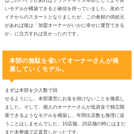
いモデルが構築できると確信を持っていました。改めて
イチからのスタートとなりましたが、この食材の供給元
があれば後は「加盟オーナーがいかに幸せに運営できる
か」に注力すれば良かったのです。
本部の無駄を省いてオーナーさんが発
展していくモデル。
まずは本部を少人数で回
せるようにし、本部運営にお金を掛けないことを徹底し
ました。そして、個人のオーナーさんが低資金で独立開
業できるようなモデルを構築し、年間出店数も無理に追
うことはしませんでした。10店舗、20店舗の時にはまだ
まだ未整備で正直苦しかったです。