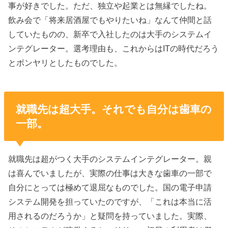
事が好きでした。ただ、独立や起業とは無縁でしたね。
飲み会で「将来居酒屋でもやりたいね」なんて仲間と話
していたものの、新卒で入社したのは大手のシステムイ
ンテグレーター。選考理由も、これからはITの時代だろう
とボンヤリとしたものでした。
就職先は超大手。それでも自分は歯車の
一部。
就職先は超がつく大手のシステムインテグレーター。親
は喜んでいましたが、実際の仕事は大きな歯車の一部で
自分にとっては極めて退屈なものでした。国の電子申請
システム開発を担っていたのですが、「これは本当に活
用されるのだろうか」と疑問を持っていました。実際、