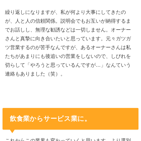
繰り返しになりますが、私が何より大事にしてきたの
が、人と人の信頼関係。説明会でもお互いが納得するま
でお話しし、無理な勧誘などは一切しません。オーナー
さんと真摯に向き合いたいと思っています。元々ガツガ
ツ営業するのが苦手なんですが、あるオーナーさんは私
たちがあまりにも後追いの営業をしないので、しびれを
切らして「やろうと思っているんですが…」なんていう
連絡もありました（笑）。
飲食業からサービス業に。
これからこの業界も変わっていくと思います。より選別