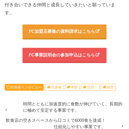
付き合いできる仲間と成長していきたいと願っていま
す。
FC加盟店募集の資料請求はこちら
FC事業説明会の参加申込はこちら
代表者インタビュー
代表者
本部
注目！
経営
時間とともに加速度的に食数が伸びていく。長期的
に極めて安定する事業です。
飲食店の空きスペースから口コミで6000食を達成！
仕組化しやすい事業です。