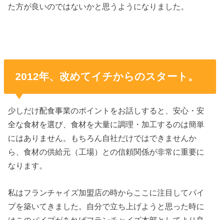
た方が良いのではないかと思うようになりました。
2012年、改めてイチからのスタート。
少しだけ配食事業のポイントをお話しすると、安心・安
全な食材を選び、食材を大量に調理・加工するのは簡単
にはありません。もちろん自社だけではできませんか
ら、食材の供給元（工場）との信頼関係が非常に重要に
なります。
私はフランチャイズ加盟店の時からここに注目してパイ
プを築いてきました。自分で立ち上げようと思った時に
はこのパイプがあればフランチャイズ本部としてより良