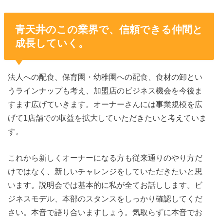
青天井のこの業界で、信頼できる仲間と
成長していく。
法人への配食、保育園・幼稚園への配食、食材の卸とい
うラインナップも考え、加盟店のビジネス機会を今後ま
すます広げていきます。オーナーさんには事業規模を広
げて1店舗での収益を拡大していただきたいと考えていま
す。
これから新しくオーナーになる方も従来通りのやり方だ
けではなく、新しいチャレンジをしていただきたいと思
います。説明会では基本的に私が全てお話しします。ビ
ジネスモデル、本部のスタンスをしっかり確認してくだ
さい。本音で語り合いますしょう。気取らずに本音でお