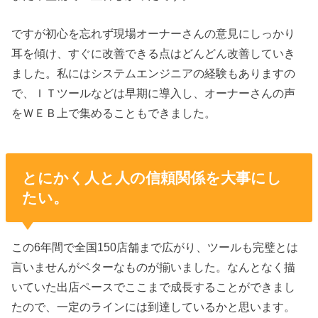
ですが初心を忘れず現場オーナーさんの意見にしっかり
耳を傾け、すぐに改善できる点はどんどん改善していき
ました。私にはシステムエンジニアの経験もありますの
で、ＩＴツールなどは早期に導入し、オーナーさんの声
をＷＥＢ上で集めることもできました。
とにかく人と人の信頼関係を大事にし
たい。
この6年間で全国150店舗まで広がり、ツールも完璧とは
言いませんがベターなものが揃いました。なんとなく描
いていた出店ペースでここまで成長することができまし
たので、一定のラインには到達しているかと思います。