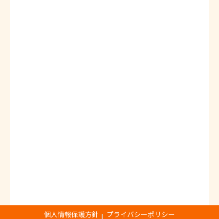
個人情報保護方針
プライバシーポリシー