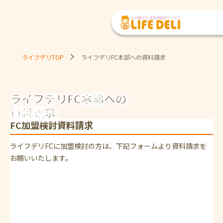
ライフデリTOP
ライフデリFC本部への資料請求
ライフデリFC本部への
資料請求
FC加盟検討資料請求
ライフデリFCに加盟検討の方は、下記フォームより資料請求を
お願いいたします。