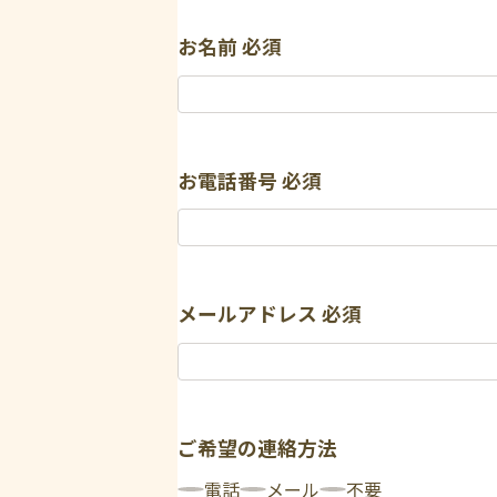
お名前
必須
お電話番号
必須
メールアドレス
必須
ご希望の連絡方法
電話
メール
不要