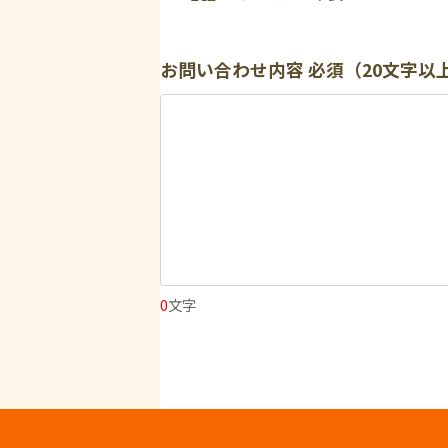
お問い合わせ内容
必須（20文字以
0
文字