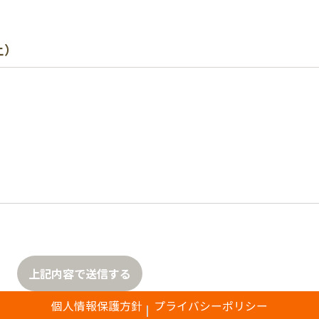
上）
上記内容で送信する
個人情報保護方針
プライバシーポリシー