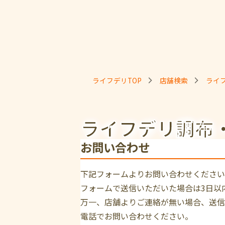
ライフデリTOP
店舗検索
ライ
ライフデリ調布
お問い合わせ
下記フォームよりお問い合わせください
フォームで送信いただいた場合は3日以
万一、店舗よりご連絡が無い場合、送信
電話でお問い合わせください。