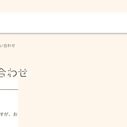
い合わせ
合わせ
すが、お