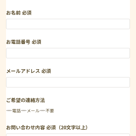
お名前
必須
お電話番号
必須
メールアドレス
必須
ご希望の連絡方法
電話
メール
不要
お問い合わせ内容
必須（20文字以上）