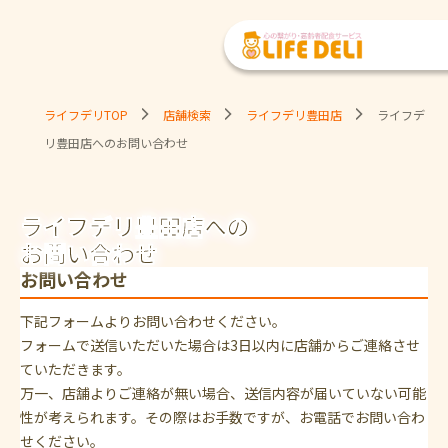
ライフデリTOP
店舗検索
ライフデリ豊田店
ライフデ
リ豊田店へのお問い合わせ
ライフデリ豊田店への
お問い合わせ
お問い合わせ
下記フォームよりお問い合わせください。
フォームで送信いただいた場合は3日以内に店舗からご連絡させ
ていただきます。
万一、店舗よりご連絡が無い場合、送信内容が届いていない可能
性が考えられます。その際はお手数ですが、お電話でお問い合わ
せください。