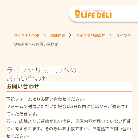
ライフデリTOP
店舗検索
ライフデリ岐阜店
ライフデ
リ岐阜店へのお問い合わせ
ライフデリ岐阜店への
お問い合わせ
お問い合わせ
下記フォームよりお問い合わせください。
フォームで送信いただいた場合は3日以内に店舗からご連絡させ
ていただきます。
万一、店舗よりご連絡が無い場合、送信内容が届いていない可能
性が考えられます。その際はお手数ですが、お電話でお問い合わ
せください。