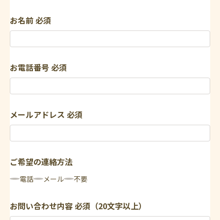
お名前
必須
お電話番号
必須
メールアドレス
必須
ご希望の連絡方法
電話
メール
不要
お問い合わせ内容
必須（20文字以上）