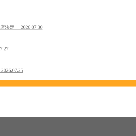
出店決定！
2026.07.30
7.27
！
2026.07.25