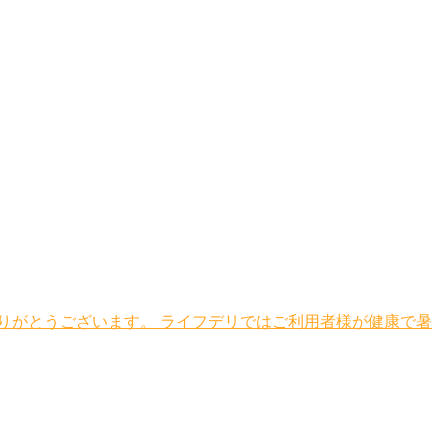
りがとうございます。 ライフデリではご利用者様が健康で暑