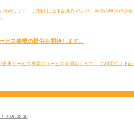
を開始します。 ご利用には下記条件があり、事前の申請が必要
…
ービス事業の提供を開始します。
型食事サービス事業のサービスを開始します。 ご利用には下記
た！
2026.08.06