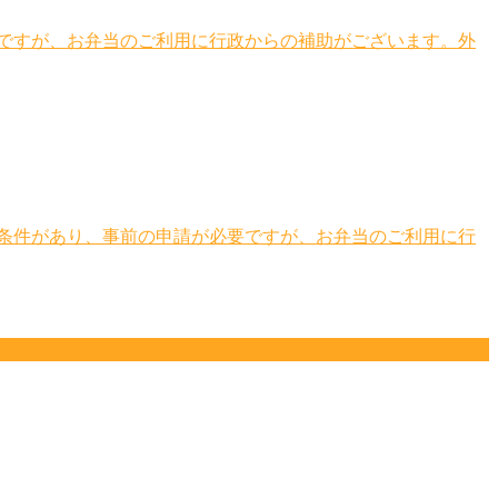
ですが、お弁当のご利用に行政からの補助がございます。外
条件があり、事前の申請が必要ですが、お弁当のご利用に行