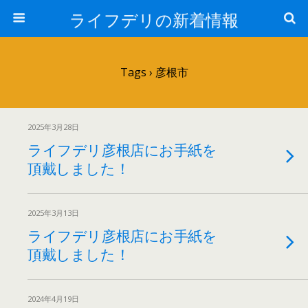
ライフデリの新着情報
Tags › 彦根市
2025年3月28日
ライフデリ彦根店にお手紙を
頂戴しました！
2025年3月13日
ライフデリ彦根店にお手紙を
頂戴しました！
2024年4月19日