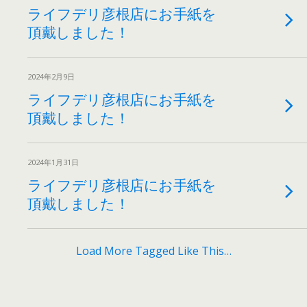
ライフデリ彦根店にお手紙を
頂戴しました！
2024年2月9日
ライフデリ彦根店にお手紙を
頂戴しました！
2024年1月31日
ライフデリ彦根店にお手紙を
頂戴しました！
Load More Tagged Like This…