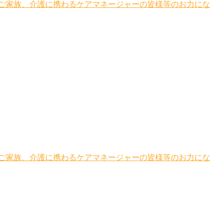
ご家族、介護に携わるケアマネージャーの皆様等のお力にな
ご家族、介護に携わるケアマネージャーの皆様等のお力にな