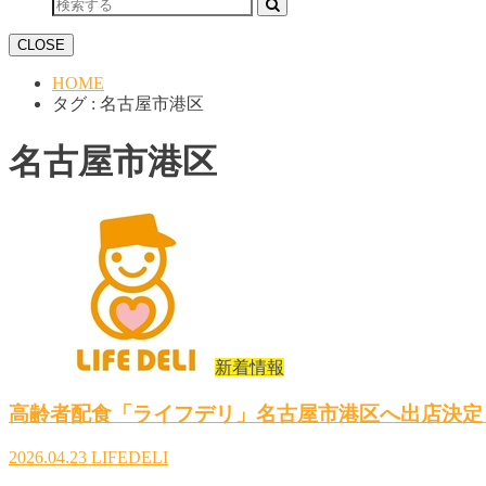
CLOSE
HOME
タグ : 名古屋市港区
名古屋市港区
新着情報
高齢者配食「ライフデリ」名古屋市港区へ出店決定
2026.04.23
LIFEDELI