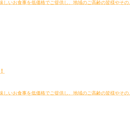
美味しいお食事を低価格でご提供し、地域のご高齢の皆様やその
！
美味しいお食事を低価格でご提供し、地域のご高齢の皆様やその