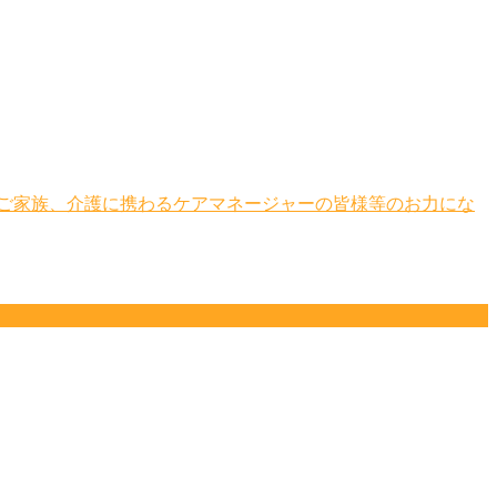
ご家族、介護に携わるケアマネージャーの皆様等のお力にな