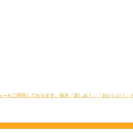
ーをご用意しております。毎月「楽しみ！」「おいしい！」との