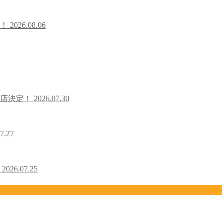
た！
2026.08.06
出店決定！
2026.07.30
7.27
！
2026.07.25