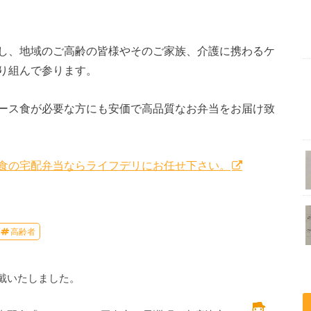
し、地域のご高齢の皆様やそのご家族、介護に携わるケ
り組んで参ります。
ース食が必要な方にも安価で高品質なお弁当をお届け致
ス食の宅配弁当ならライフデリにお任せ下さい。
高齢者
戴いたしました。