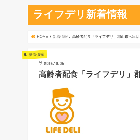
ライフデリ新着情報
HOME
新着情報
高齢者配食「ライフデリ」郡山市へ出店
新着情報
2016.10.06
高齢者配食「ライフデリ」