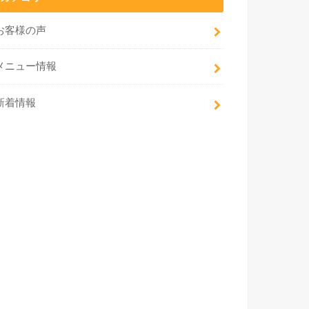
お客様の声
メニュー情報
新着情報