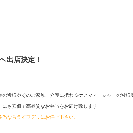
へ出店決定！
齢の皆様やそのご家族、介護に携わるケアマネージャーの皆様
方にも安価で高品質なお弁当をお届け致します。
配弁当ならライフデリにお任せ下さい。