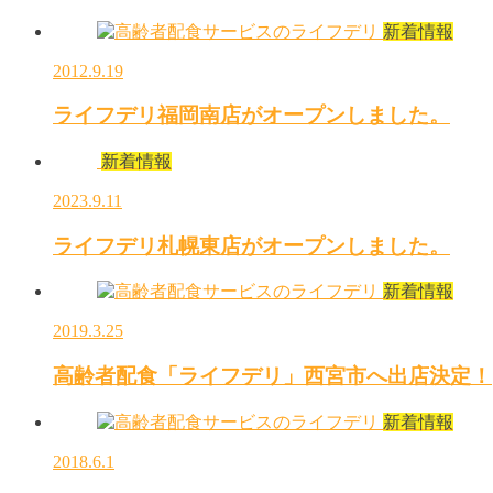
新着情報
2012.9.19
ライフデリ福岡南店がオープンしました。
新着情報
2023.9.11
ライフデリ札幌東店がオープンしました。
新着情報
2019.3.25
高齢者配食「ライフデリ」西宮市へ出店決定！
新着情報
2018.6.1