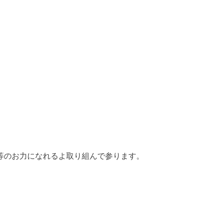
等のお力になれるよ取り組んで参ります。