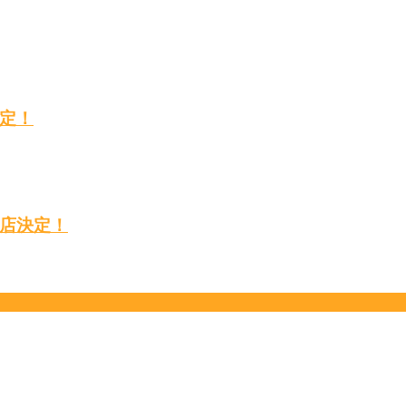
定！
店決定！