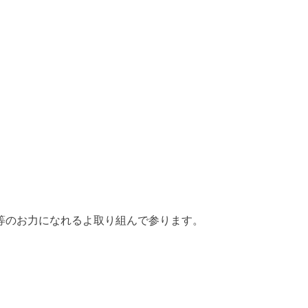
等のお力になれるよ取り組んで参ります。