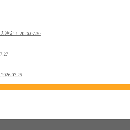
出店決定！
2026.07.30
7.27
！
2026.07.25