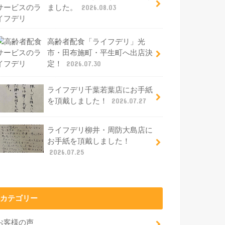
ました。
2026.08.03
高齢者配食「ライフデリ」光
市・田布施町・平生町へ出店決
定！
2026.07.30
ライフデリ千葉若葉店にお手紙
を頂戴しました！
2026.07.27
ライフデリ柳井・周防大島店に
お手紙を頂戴しました！
2026.07.25
カテゴリー
お客様の声