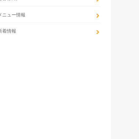
メニュー情報
新着情報