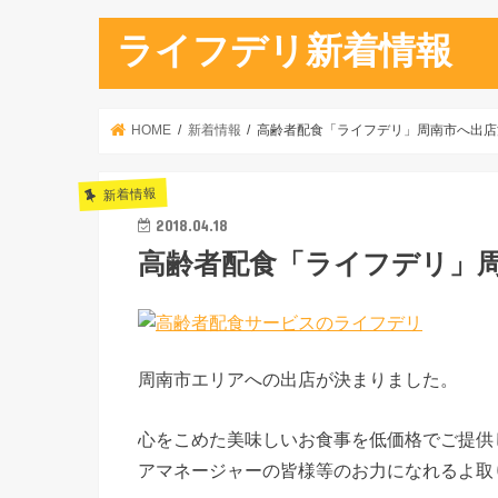
ライフデリ新着情報
HOME
新着情報
高齢者配食「ライフデリ」周南市へ出店
新着情報
2018.04.18
高齢者配食「ライフデリ」
周南市エリアへの出店が決まりました。
心をこめた美味しいお食事を低価格でご提供
アマネージャーの皆様等のお力になれるよ取