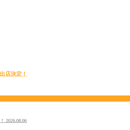
出店決定！
た！
2026.08.06