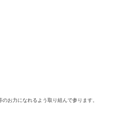
等のお力になれるよう取り組んで参ります。