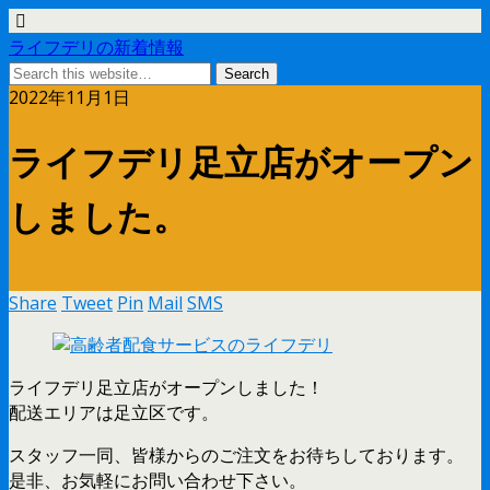
ライフデリの新着情報
2022年11月1日
ライフデリ足立店がオープン
しました。
Share
Tweet
Pin
Mail
SMS
ライフデリ足立店がオープンしました！
配送エリアは足立区です。
スタッフ一同、皆様からのご注文をお待ちしております。
是非、お気軽にお問い合わせ下さい。