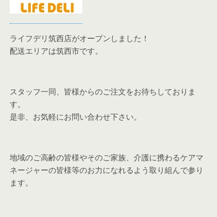
ライフデリ筑西店がオープンしました！
配送エリアは筑西市です。
スタッフ一同、皆様からのご注文をお待ちしておりま
す。
是非、お気軽にお問い合わせ下さい。
地域のご高齢の皆様やそのご家族、介護に携わるケアマ
ネージャーの皆様等のお力になれるよう取り組んで参り
ます。