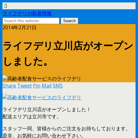
ライフデリの新着情報
2014年2月21日
ライフデリ立川店がオープン
しました。
Share
Tweet
Pin
Mail
SMS
ライフデリ立川店がオープンしました！
配送エリアは立川市です。
スタッフ一同、皆様からのご注文をお待ちしております。
是非、お気軽にお問い合わせ下さい。