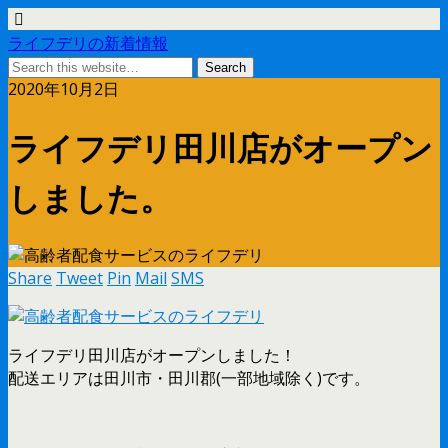
ライフデリの新着情報
2020年10月2日
ライフデリ田川店がオープン
しました。
Share
Tweet
Pin
Mail
SMS
ライフデリ田川店がオープンしました！
配送エリアは田川市・田川郡(一部地域除く)です。