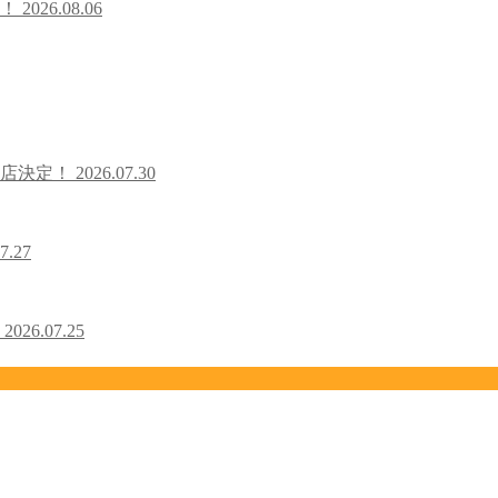
た！
2026.08.06
出店決定！
2026.07.30
7.27
！
2026.07.25