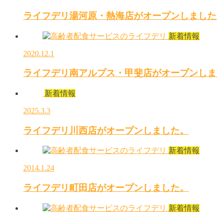
ライフデリ湯河原・熱海店がオープンしました
新着情報
2020.12.1
ライフデリ南アルプス・甲斐店がオープンしま
新着情報
2025.3.3
ライフデリ川西店がオープンしました。
新着情報
2014.1.24
ライフデリ町田店がオープンしました。
新着情報