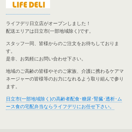
ライフデリ日立店がオープンしました！
配送エリアは日立市(一部地域除く)です。
スタッフ一同、皆様からのご注文をお待ちしておりま
す。
是非、お気軽にお問い合わせ下さい。
地域のご高齢の皆様やそのご家族、介護に携わるケアマ
ネージャーの皆様等のお力になれるよう取り組んで参り
ます。
日立市(一部地域除く)の高齢者配食･糖尿･腎臓･透析･ム
ース食の宅配弁当ならライフデリにお任せ下さい。