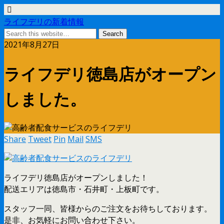
ライフデリの新着情報
2021年8月27日
ライフデリ徳島店がオープン
しました。
Share
Tweet
Pin
Mail
SMS
ライフデリ徳島店がオープンしました！
配送エリアは徳島市・石井町・上板町です。
スタッフ一同、皆様からのご注文をお待ちしております。
是非、お気軽にお問い合わせ下さい。