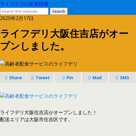
ライフデリの新着情報
2020年2月17日
ライフデリ大阪住吉店がオー
プンしました。
Share
Tweet
Pin
Mail
SMS
ライフデリ大阪住吉店がオープンしました！
配送エリアは大阪市住吉区です。