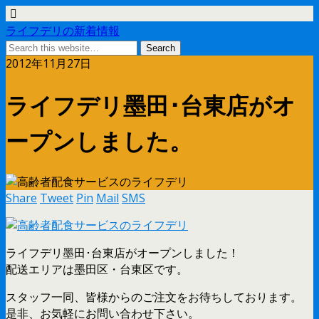
ライフデリの新着情報
2012年11月27日
ライフデリ墨田･台東店がオ
ープンしました。
Share
Tweet
Pin
Mail
SMS
ライフデリ墨田･台東店がオープンしました！
配送エリアは墨田区・台東区です。
スタッフ一同、皆様からのご注文をお待ちしております。
是非、お気軽にお問い合わせ下さい。