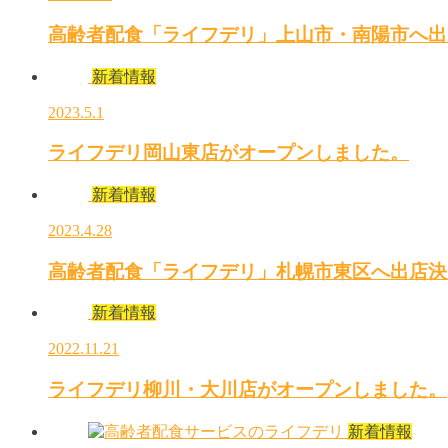
高齢者配食「ライフデリ」上山市・南陽市へ出
新着情報
2023.5.1
ライフデリ岡山東店がオープンしました。
新着情報
2023.4.28
高齢者配食「ライフデリ」札幌市東区へ出店決
新着情報
2022.11.21
ライフデリ柳川・大川店がオープンしました。
新着情報