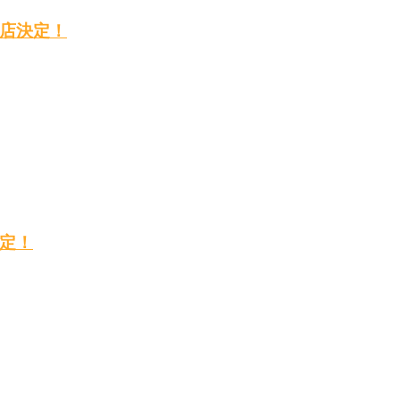
店決定！
定！