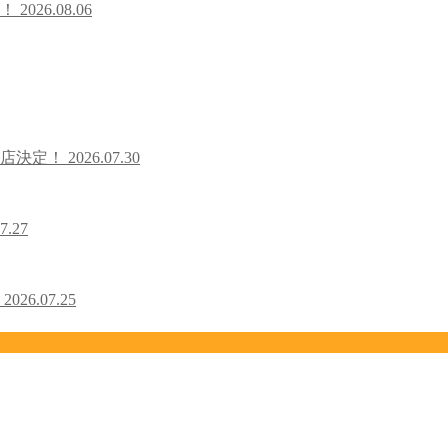
た！
2026.08.06
出店決定！
2026.07.30
7.27
！
2026.07.25