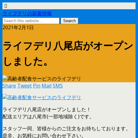
ライフデリの新着情報
2021年2月1日
ライフデリ八尾店がオープン
しました。
Share
Tweet
Pin
Mail
SMS
ライフデリ八尾店がオープンしました！
配送エリアは八尾市(一部地域除く)です。
スタッフ一同、皆様からのご注文をお待ちしております。
是非、お気軽にお問い合わせ下さい。