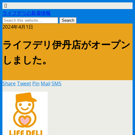
ライフデリの新着情報
2024年4月1日
ライフデリ伊丹店がオープン
しました。
Share
Tweet
Pin
Mail
SMS