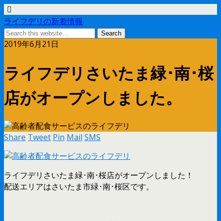
ライフデリの新着情報
2019年6月21日
ライフデリさいたま緑･南･桜
店がオープンしました。
Share
Tweet
Pin
Mail
SMS
ライフデリさいたま緑･南･桜店がオープンしました！
配送エリアはさいたま市緑･南･桜区です。