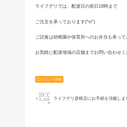
ライフデリでは、配達日の前日18時まで
ご注文を承っております(^o^)
ご試食は幼稚園や保育所へのお弁当も承って
お気軽に配達地域の店舗までお問い合わせく
メニュー情報
ライフデリ彦根店にお手紙を頂戴しま