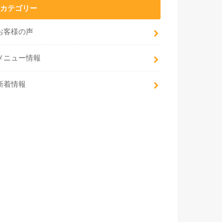
カテゴリー
お客様の声
メニュー情報
新着情報