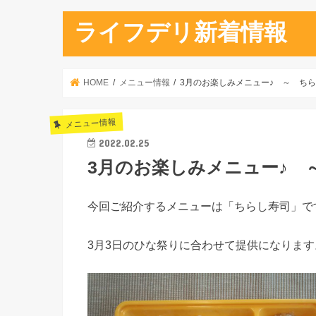
ライフデリ新着情報
HOME
メニュー情報
3月のお楽しみメニュー♪ ～ ち
メニュー情報
2022.02.25
3月のお楽しみメニュー♪ 
今回ご紹介するメニューは「ちらし寿司」で
3月3日のひな祭りに合わせて提供になります