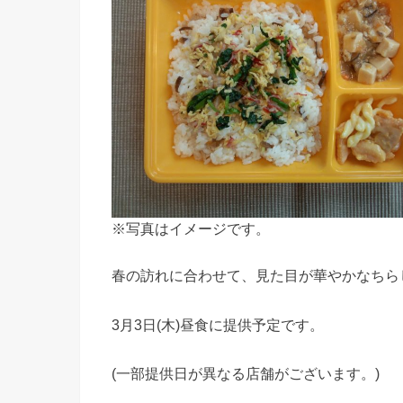
※写真はイメージです。
春の訪れに合わせて、見た目が華やかなちら
3月3日(木)昼食に提供予定です。
(一部提供日が異なる店舗がございます。)