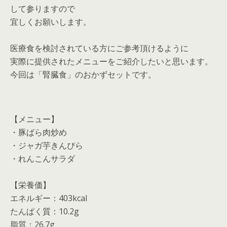
して参りますので
宜しくお願いします。
医療食を検討されている方にご参考頂けるように
実際に提供されたメニューをご紹介したいと思います。
今回は「腎臓食」のおかずセットです。
【メニュー】
・豚ばら肉炒め
・ジャガ芋きんぴら
・れんこんサラダ
【栄養価】
エネルギー：403kcal
たんぱく質：10.2g
脂質：26.7g