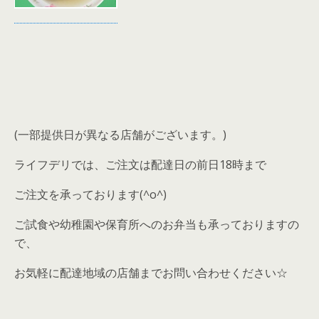
(一部提供日が異なる店舗がございます。)
ライフデリでは、ご注文は配達日の前日18時まで
ご注文を承っております(^o^)
ご試食や幼稚園や保育所へのお弁当も承っておりますの
で、
お気軽に配達地域の店舗までお問い合わせください☆