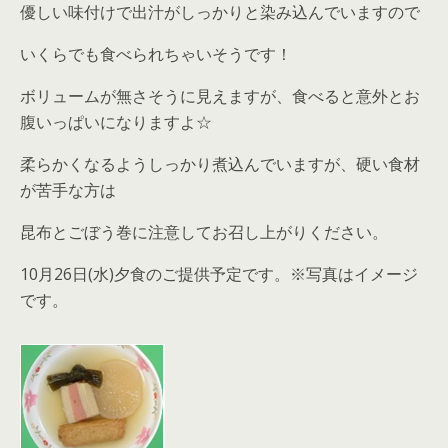
優しい味付けで出汁がしっかりと染み込んでいますので
いくらでも食べられちゃいそうです！
ボリュームが無さそうに見えますが、食べると意外とお
腹いっぱいになりますよ☆
柔らかくなるようしっかり煮込んでいますが、硬い食材
が苦手な方は
昆布とごぼう巻に注意してお召し上がりください。
10月26日(水)夕食のご提供予定です。※写真はイメージ
です。