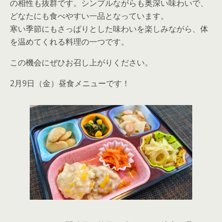
の相性も抜群です。シンプルながらも奥深い味わいで、
どなたにも食べやすい一品となっています。
寒い季節にもさっぱりとした味わいを楽しみながら、体
を温めてくれる料理の一つです。
この機会にぜひお召し上がりください。
2月9日（金）昼食メニューです！