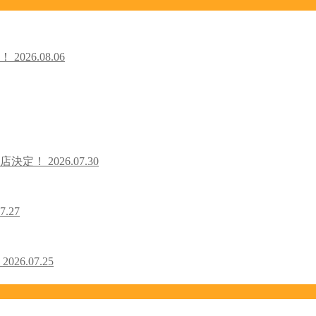
た！
2026.08.06
出店決定！
2026.07.30
7.27
！
2026.07.25