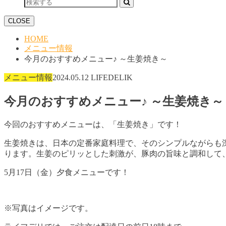
CLOSE
HOME
メニュー情報
今月のおすすめメニュー♪ ～生姜焼き～
メニュー情報
2024.05.12
LIFEDELIK
今月のおすすめメニュー♪ ～生姜焼き～
今回のおすすめメニューは、「生姜焼き」です！
生姜焼きは、日本の定番家庭料理で、そのシンプルながらも
ります。生姜のピリッとした刺激が、豚肉の旨味と調和して
5月17日（金）夕食メニューです！
※写真はイメージです。