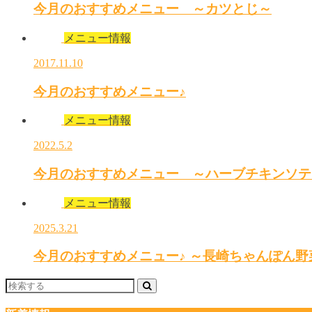
今月のおすすめメニュー ～カツとじ～
メニュー情報
2017.11.10
今月のおすすめメニュー♪
メニュー情報
2022.5.2
今月のおすすめメニュー ～ハーブチキンソテ
メニュー情報
2025.3.21
今月のおすすめメニュー♪ ～長崎ちゃんぽん野