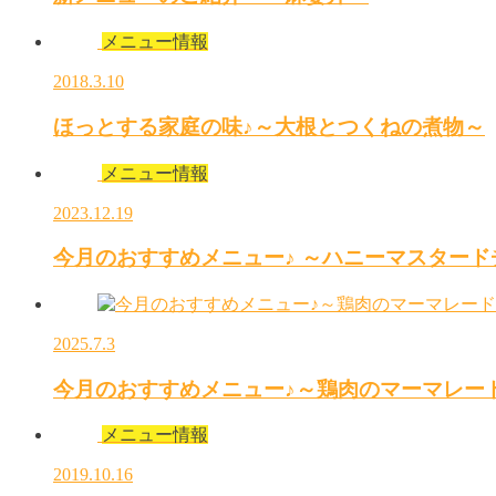
メニュー情報
2018.3.10
ほっとする家庭の味♪～大根とつくねの煮物～
メニュー情報
2023.12.19
今月のおすすめメニュー♪ ～ハニーマスタード
2025.7.3
今月のおすすめメニュー♪～鶏肉のマーマレー
メニュー情報
2019.10.16