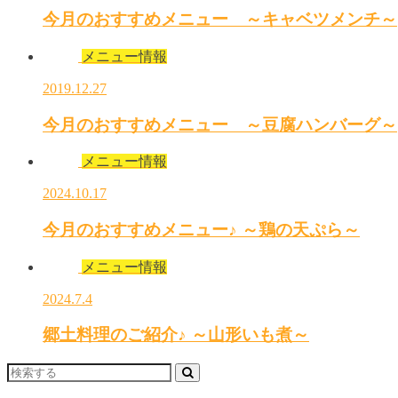
今月のおすすめメニュー ～キャベツメンチ～
メニュー情報
2019.12.27
今月のおすすめメニュー ～豆腐ハンバーグ～
メニュー情報
2024.10.17
今月のおすすめメニュー♪ ～鶏の天ぷら～
メニュー情報
2024.7.4
郷土料理のご紹介♪ ～山形いも煮～