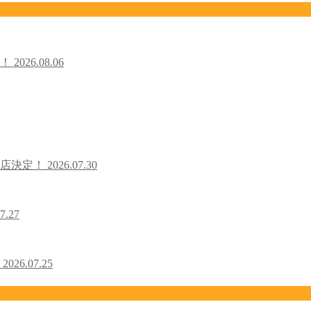
た！
2026.08.06
出店決定！
2026.07.30
7.27
！
2026.07.25