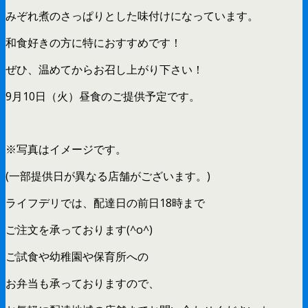
みぞれ煮のさっぱりとした味付けになっています。
和食好きの方に特におすすめです！
ぜひ、温めてからお召し上がり下さい！
9月10日（火）昼食のご提供予定です。
※写真はイメージです。
(一部提供日が異なる店舗がございます。)
ライフデリでは、配達日の前日18時まで
ご注文を承っております(^o^)
ご試食や幼稚園や保育所への
お弁当も承っておりますので、