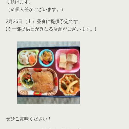
り頂けます。
（※個人差がございます。）
2月26日（土）昼食に提供予定です。
(※一部提供日が異なる店舗がございます。)
ぜひご賞味ください！