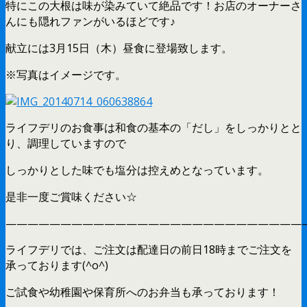
特にこの大根は味が染みていて絶品です！お店のオーナーさ
んにも隠れファンがいるほどです♪
献立には3月15日（木）昼食に登場致します。
※写真はイメージです。
ライフデリのお食事は和食の基本の「だし」をしっかりとと
り、調理していますので
しっかりとした味でも塩分は控えめとなっています。
是非一度ご賞味ください☆
———————————————————————————
ライフデリでは、ご注文は配達日の前日18時までご注文を
承っております(^o^)
ご試食や幼稚園や保育所へのお弁当も承っております！